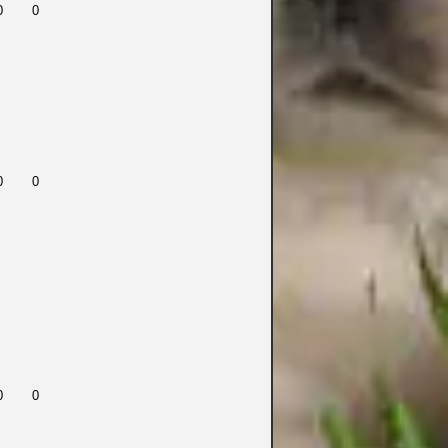
0
0
0
0
0
0