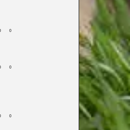
0
0
0
0
0
0