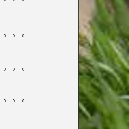
0
0
0
0
0
0
0
0
0