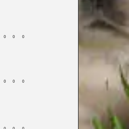
0
0
0
0
0
0
0
0
0