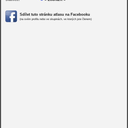
Sdílet tuto stránku atlasu na Facebooku
(na svém profilu nebo ve skupinách, ve kterých jste členem)