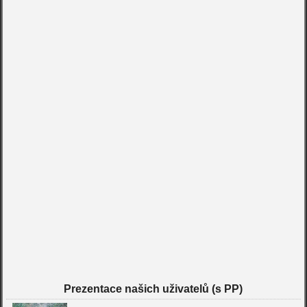
Prezentace našich uživatelů (s PP)