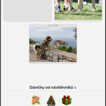
16.10.2011
Dárečky od návštěvníků