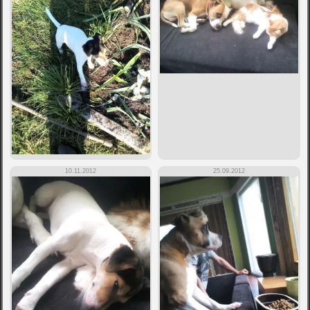
10.11.2012
25.09.2012