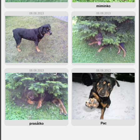
miminko
08.08.2013
08.08.2013
08.08.2013
08.08.2013
Pac
prasátko