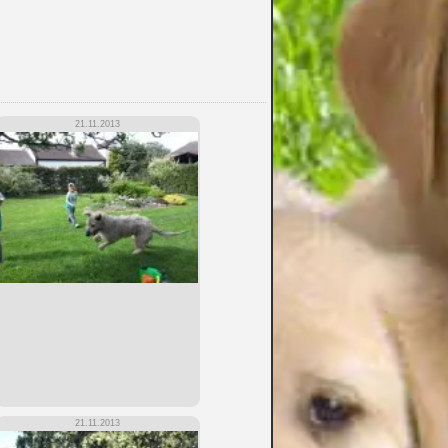
21.11.2013
21.11.2013