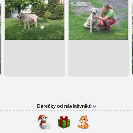
Dárečky od návštěvníků