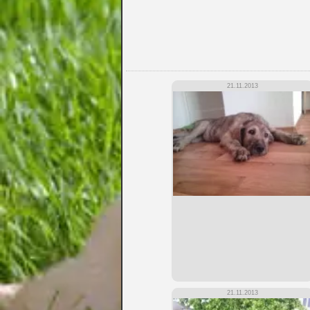
21.11.2013
21.11.2013