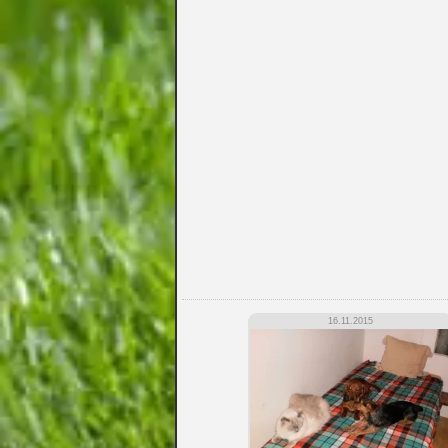
16.11.2015