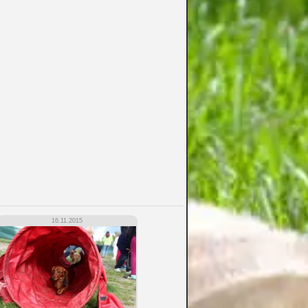
16.11.2015