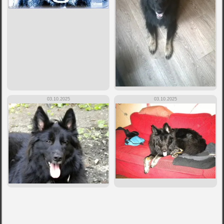
03.10.2025
03.10.2025