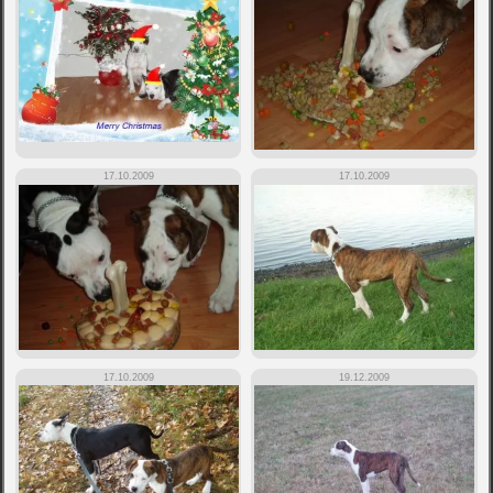
17.10.2009
17.10.2009
17.10.2009
19.12.2009