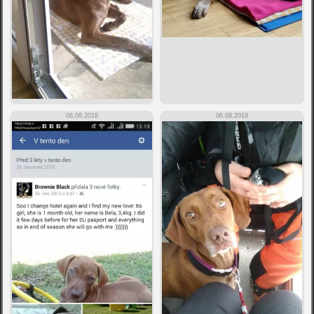
06.08.2018
06.08.2018