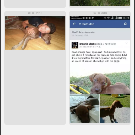
06.08.2018
06.08.2018