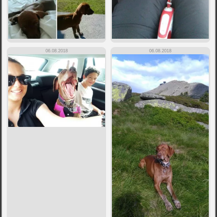
06.08.2018
06.08.2018