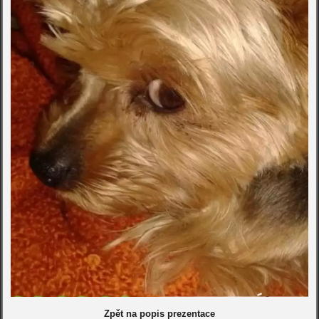
Zpět na popis prezentace