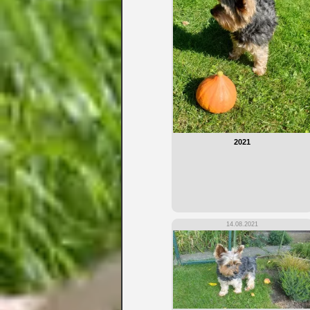
2021
14.08.2021