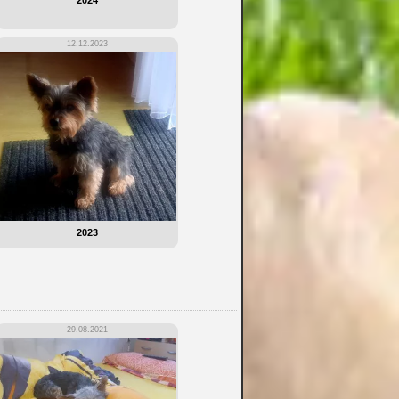
2024
12.12.2023
2023
29.08.2021