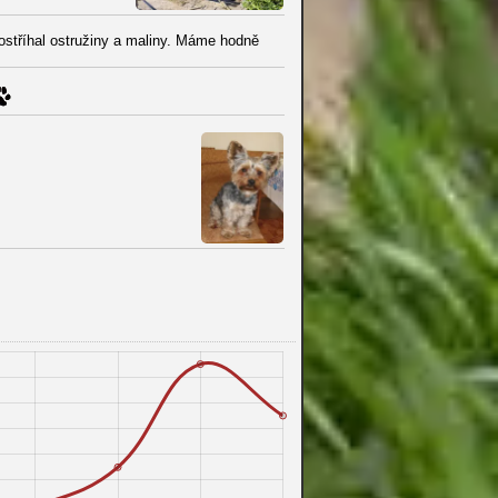
 ostříhal ostružiny a maliny. Máme hodně