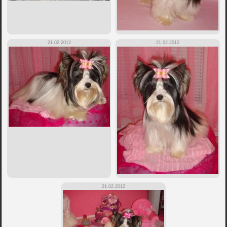
21.02.2012
21.02.2012
21.02.2012