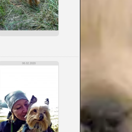
06.02.2020