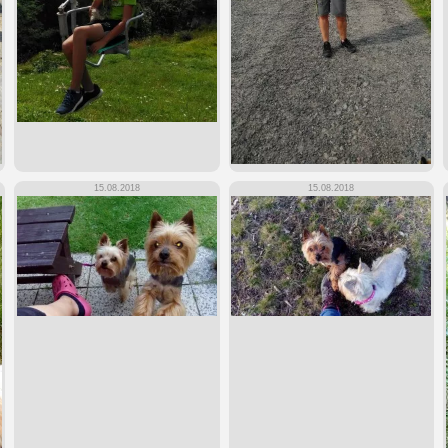
15.08.2018
15.08.2018