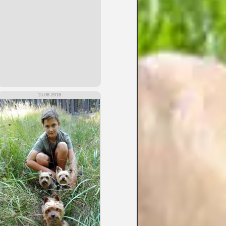
15.08.2018