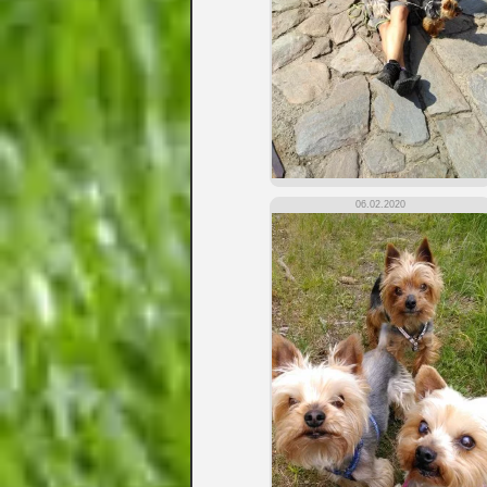
06.02.2020