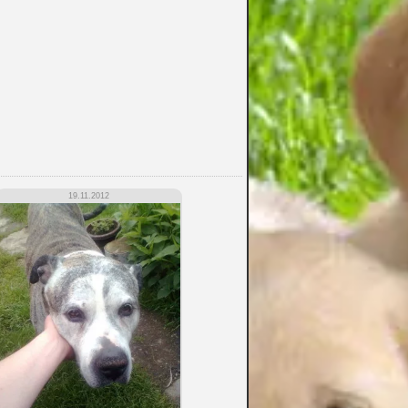
19.11.2012