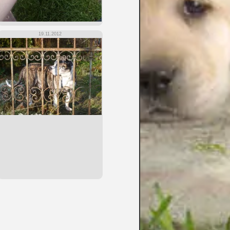
19.11.2012