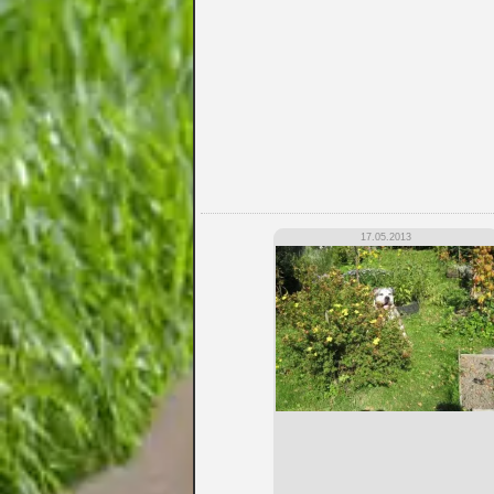
17.05.2013