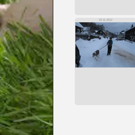
19.11.2012