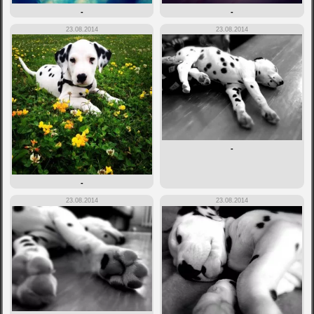
-
-
23.08.2014
23.08.2014
-
-
23.08.2014
23.08.2014