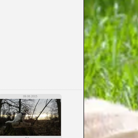
09.06.2015