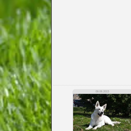
09.06.2015