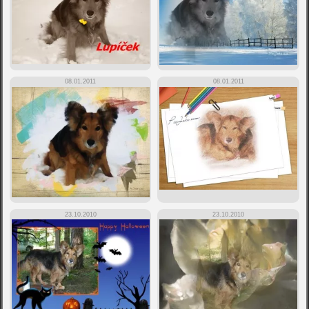
08.01.2011
08.01.2011
23.10.2010
23.10.2010