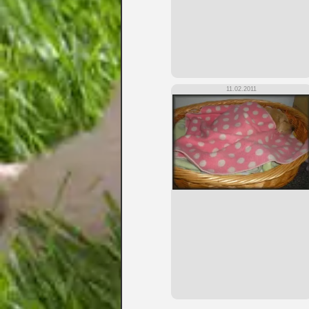
11.02.2011