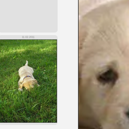
11.02.2011