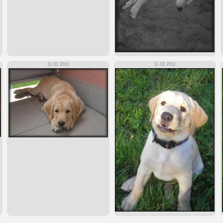
11.02.2011
11.02.2011