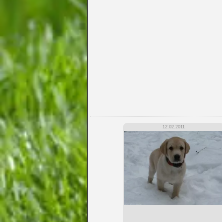
12.02.2011