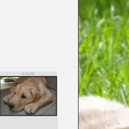
11.02.2011