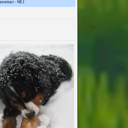
rezentaci - NEJ