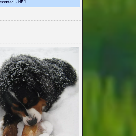
rezentaci - NEJ