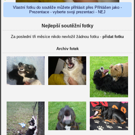
Vlastní fotku do soutěže můžete přihlásit přes Přihlášen jako -
Prezentace - vyberte svoji prezentaci - NEJ
Nejlepší soutěžní fotky
Za poslední tři měsíce nikdo nevložil žádnou fotku -
přidat fotku
Archiv fotek