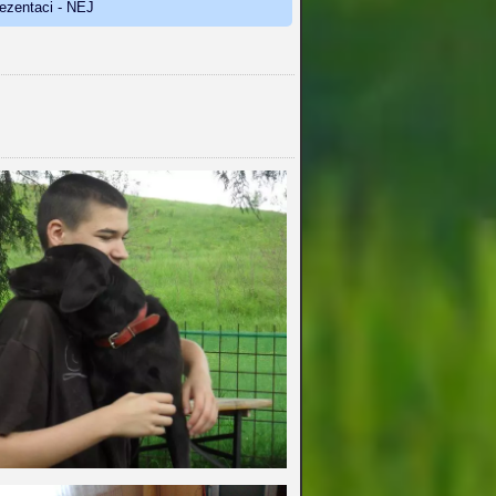
rezentaci - NEJ