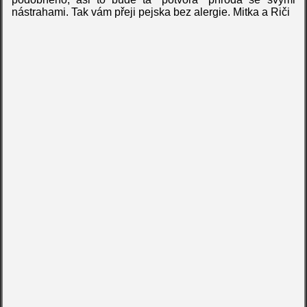
nástrahami. Tak vám přeji pejska bez alergie. Mitka a Riči