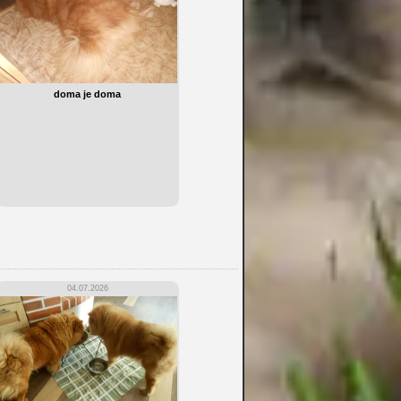
doma je doma
04.07.2026