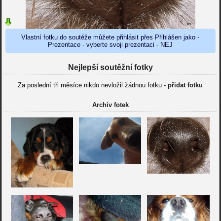
Vlastní fotku do soutěže můžete přihlásit přes Přihlášen jako -
Prezentace - vyberte svoji prezentaci - NEJ
Nejlepší soutěžní fotky
Za poslední tři měsíce nikdo nevložil žádnou fotku -
přidat fotku
Archiv fotek