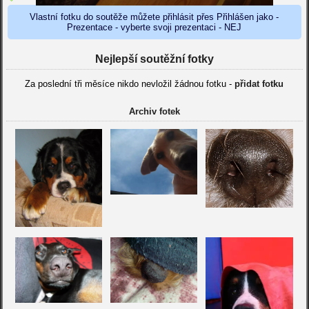
Vlastní fotku do soutěže můžete přihlásit přes Přihlášen jako -
Prezentace - vyberte svoji prezentaci - NEJ
Nejlepší soutěžní fotky
Za poslední tři měsíce nikdo nevložil žádnou fotku -
přidat fotku
Archiv fotek