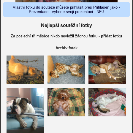
Vlastní fotku do soutěže můžete přihlásit přes Přihlášen jako -
Prezentace - vyberte svoji prezentaci - NEJ
Nejlepší soutěžní fotky
Za poslední tři měsíce nikdo nevložil žádnou fotku -
přidat fotku
Archiv fotek