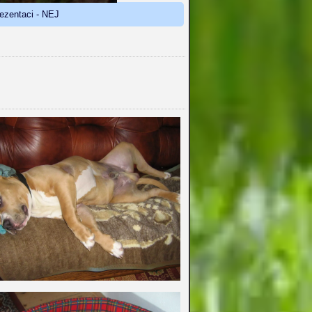
rezentaci - NEJ