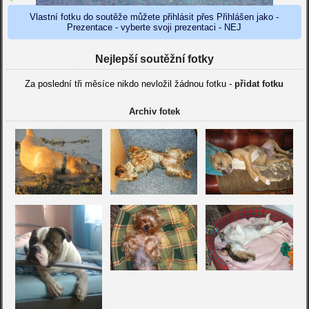
Vlastní fotku do soutěže můžete přihlásit přes Přihlášen jako -
Prezentace - vyberte svoji prezentaci - NEJ
Nejlepší soutěžní fotky
Za poslední tři měsíce nikdo nevložil žádnou fotku -
přidat fotku
Archiv fotek