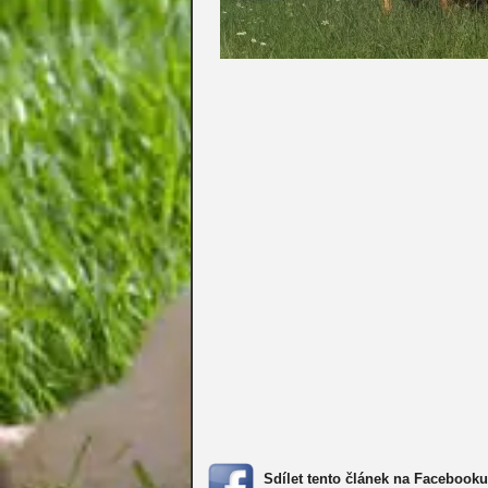
Sdílet tento článek na Facebooku