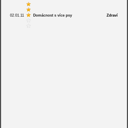
02.01.11
Domácnost s více psy
Zdraví