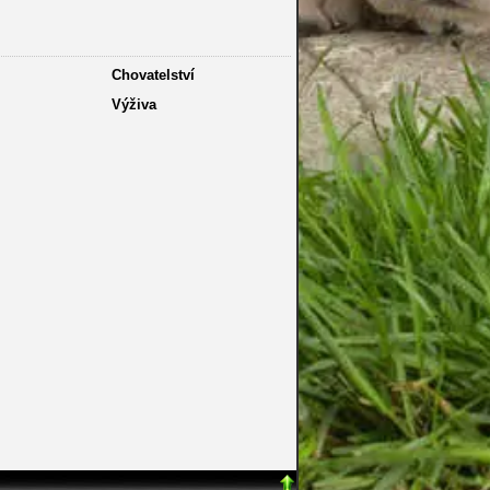
Chovatelství
Výživa