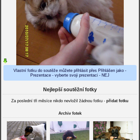
Vlastní fotku do soutěže můžete přihlásit přes Přihlášen jako -
Prezentace - vyberte svoji prezentaci - NEJ
Nejlepší soutěžní fotky
Za poslední tři měsíce nikdo nevložil žádnou fotku -
přidat fotku
Archiv fotek