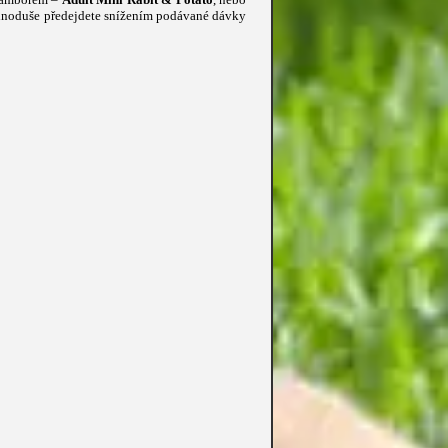
 jednoduše předejdete snížením podávané dávky