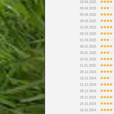
18.04.2025
09.04.2025
05.04.2025
28.03.2025
15.03.2025
09.03.2025
01.03.2025
08.02.2025
28.01.2025
20.01.2025
11.01.2025
29.12.2024
19.12.2024
15.12.2024
08.12.2024
18.11.2024
24.10.2024
19.10.2024