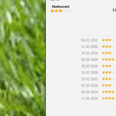
Hodnocení
Lí
04.01.2011
11.06.2009
25.01.2016
30.08.2009
25.02.2016
15.07.2009
15.01.2010
01.03.2025
09.09.2024
17.05.2025