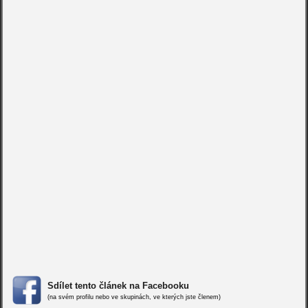
Sdílet tento článek na Facebooku
(na svém profilu nebo ve skupinách, ve kterých jste členem)